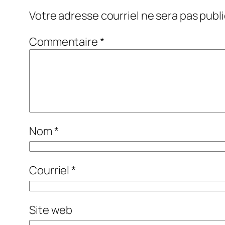
Votre adresse courriel ne sera pas publi
Commentaire
*
Nom
*
Courriel
*
Site web