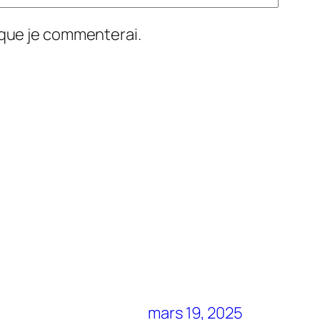
s que je commenterai.
mars 19, 2025