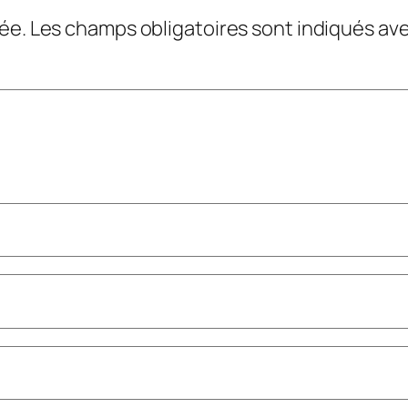
ée.
Les champs obligatoires sont indiqués av