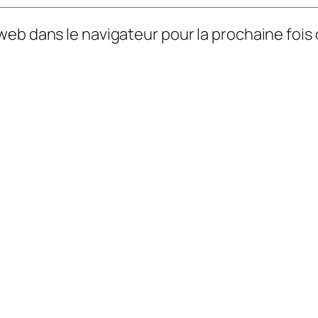
 web dans le navigateur pour la prochaine foi