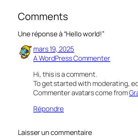
Comments
Une réponse à “Hello world!”
mars 19, 2025
A WordPress Commenter
Hi, this is a comment.
To get started with moderating, e
Commenter avatars come from
Gr
Répondre
Laisser un commentaire