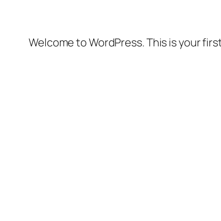
Welcome to WordPress. This is your first 