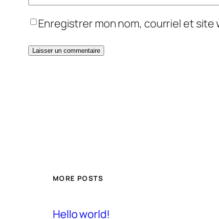
Enregistrer mon nom, courriel et site
MORE POSTS
Hello world!