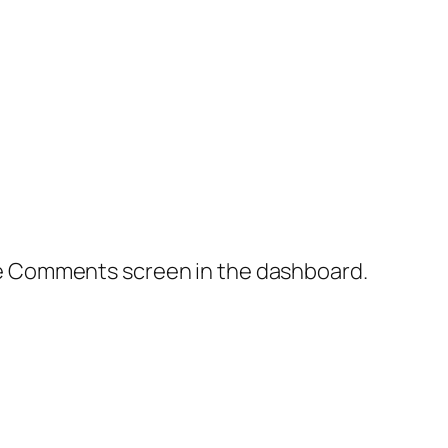
the Comments screen in the dashboard.