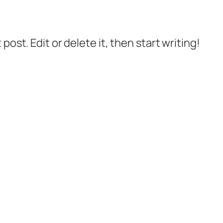
post. Edit or delete it, then start writing!